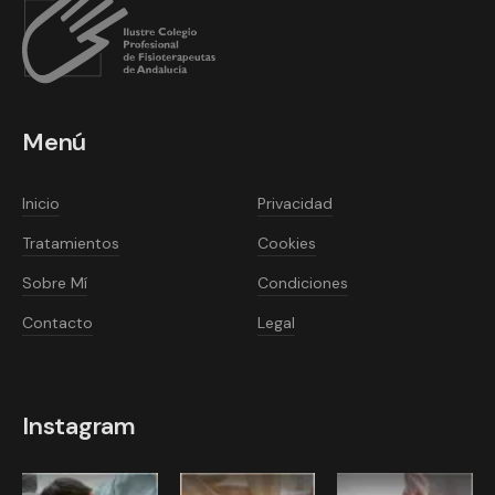
Menú
Inicio
Privacidad
Tratamientos
Cookies
Sobre Mí
Condiciones
Contacto
Legal
Instagram