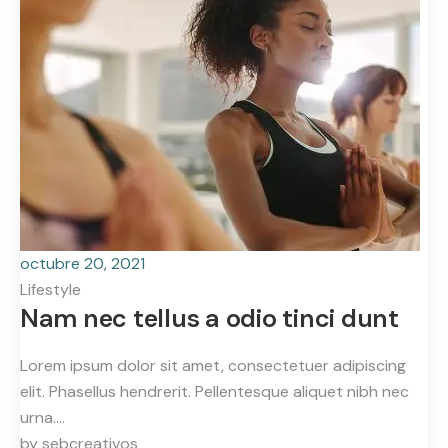
octubre 20, 2021
Lifestyle
Nam nec tellus a odio tinci dunt
Lorem ipsum dolor sit amet, consectetuer adipiscing
elit. Phasellus hendrerit. Pellentesque aliquet nibh nec
urna.…
by
sebcreativos