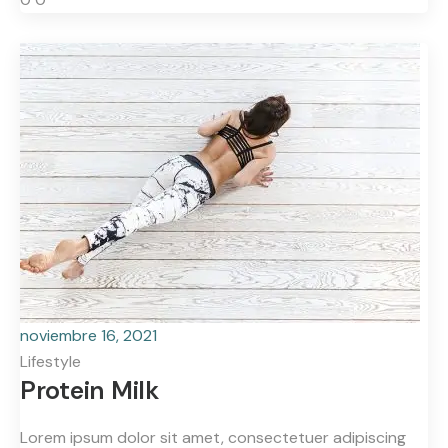
noviembre 16, 2021
Lifestyle
Protein Milk
Lorem ipsum dolor sit amet, consectetuer adipiscing