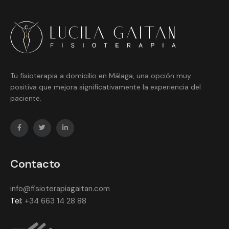
Tu fisioterapia a domicilio en Málaga, una opción muy
positiva que mejora significativamente la experiencia del
paciente.
Contacto
info@fisioterapiagaitan.com
Tel:
+34 663 14 28 88