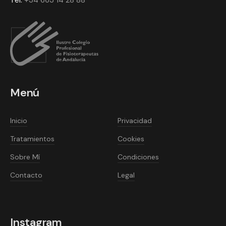
Tel:
+34 663 14 28 88
Menú
Inicio
Privacidad
Tratamientos
Cookies
Sobre Mí
Condiciones
Contacto
Legal
Instagram