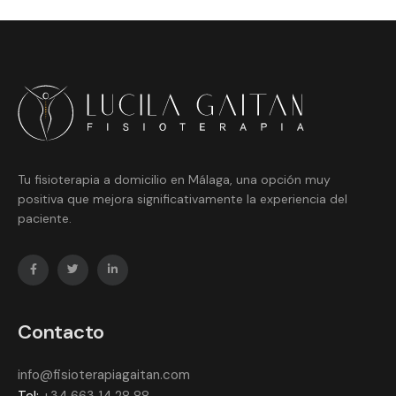
Tu fisioterapia a domicilio en Málaga, una opción muy
positiva que mejora significativamente la experiencia del
paciente.
Contacto
info@fisioterapiagaitan.com